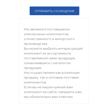
Мы являемся поставщиком
электронных компонентов
отечественного и импортного
производства.
Вы можете выбрать интересующий
компонент из ассортимента
поставляемой нами продукции,
ознакомившись с каталогом
продукции.
Мы осуществляем как розничную
продажу, так и оптовые поставки
компонентов.
Если вы не нашли нужный вам
компонент на сайте, напишите нам,
мы обязательно вам ответим.