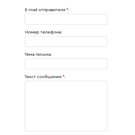
E-mail отправителя
*
:
Номер телефона:
Тема письма:
Текст сообщения
*
: