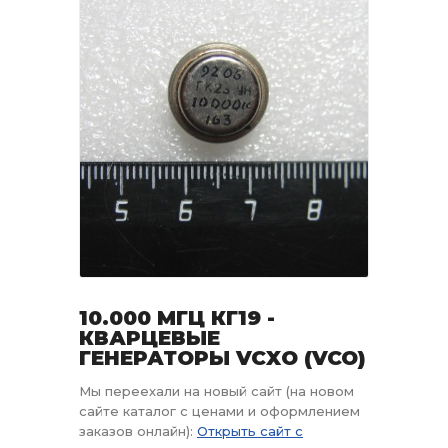
10.000 МГЦ КГ19 -
КВАРЦЕВЫЕ
ГЕНЕРАТОРЫ VCXO (VCO)
Мы переехали на новый сайт (на новом
сайте каталог с ценами и оформлением
заказов онлайн):
Открыть сайт с