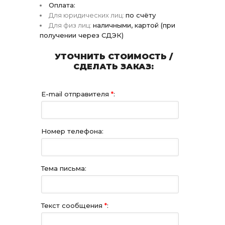
Оплата:
Для юридических лиц:
по счёту
Для физ лиц:
наличными, картой (при
получении через СДЭК)
УТОЧНИТЬ СТОИМОСТЬ /
СДЕЛАТЬ ЗАКАЗ:
E-mail отправителя
*
:
Номер телефона:
Тема письма:
Текст сообщения
*
: