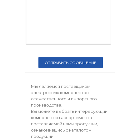
Мы являемся поставщиком
электронных компонентов
отечественного и импортного
производства.
Вы можете выбрать интересующий
компонент из ассортимента
поставляемой нами продукции,
ознакомившись с каталогом
продукции.