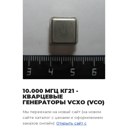
10.000 МГЦ КГ21 -
КВАРЦЕВЫЕ
ГЕНЕРАТОРЫ VCXO (VCO)
Мы переехали на новый сайт (на новом
сайте каталог с ценами и оформлением
заказов онлайн):
Открыть сайт с