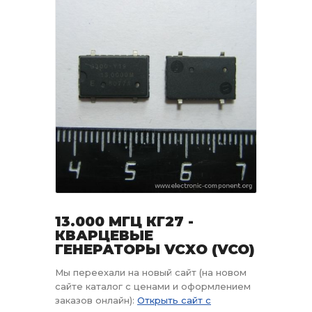
13.000 МГЦ КГ27 -
КВАРЦЕВЫЕ
ГЕНЕРАТОРЫ VCXO (VCO)
Мы переехали на новый сайт (на новом
сайте каталог с ценами и оформлением
заказов онлайн):
Открыть сайт с