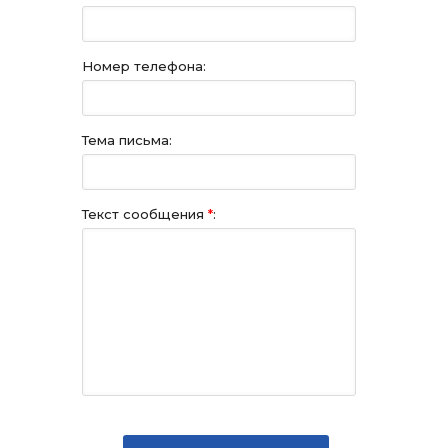
Номер телефона:
Тема письма:
Текст сообщения
*
: