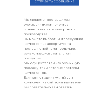
Мы являемся поставщиком
электронных компонентов
отечественного и импортного
производства.
Вы можете выбрать интересующий
компонент из ассортимента
поставляемой нами продукции,
ознакомившись с каталогом
продукции.
Мы осуществляем как розничную
продажу, так и оптовые поставки
компонентов.
Если вы не нашли нужный вам
компонент на сайте, напишите нам,
мы обязательно вам ответим.