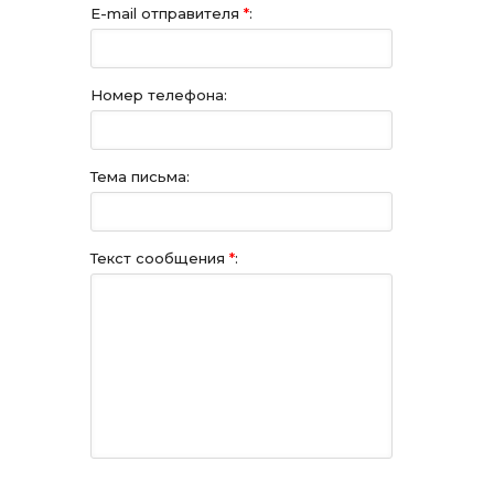
E-mail отправителя
*
:
Номер телефона:
Тема письма:
Текст сообщения
*
: