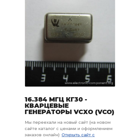
16.384 МГЦ КГ30 -
КВАРЦЕВЫЕ
ГЕНЕРАТОРЫ VCXO (VCO)
Мы переехали на новый сайт (на новом
сайте каталог с ценами и оформлением
заказов онлайн):
Открыть сайт с