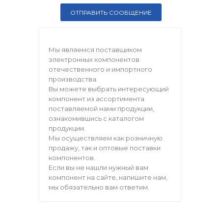
Мы являемся поставщиком
электронных компонентов
отечественного и импортного
производства.
Вы можете выбрать интересующий
компонент из ассортимента
поставляемой нами продукции,
ознакомившись с каталогом
продукции.
Мы осуществляем как розничную
продажу, так и оптовые поставки
компонентов.
Если вы не нашли нужный вам
компонент на сайте, напишите нам,
мы обязательно вам ответим.