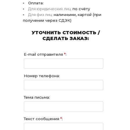
Оплата:
Для юридических лиц:
по счёту
Для физ лиц:
наличными, картой (при
получении через СДЭК)
УТОЧНИТЬ СТОИМОСТЬ /
СДЕЛАТЬ ЗАКАЗ:
E-mail отправителя
*
:
Номер телефона:
Тема письма:
Текст сообщения
*
: