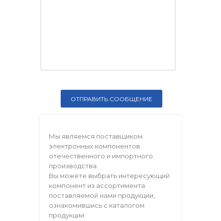
Мы являемся поставщиком
электронных компонентов
отечественного и импортного
производства.
Вы можете выбрать интересующий
компонент из ассортимента
поставляемой нами продукции,
ознакомившись с каталогом
продукции.