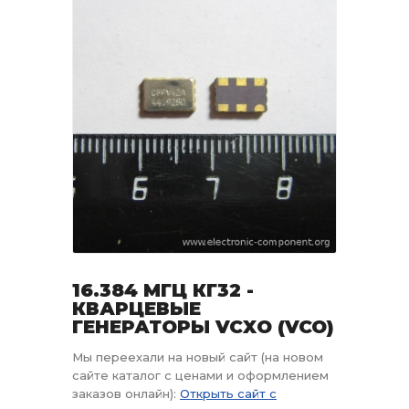
16.384 МГЦ КГ32 -
КВАРЦЕВЫЕ
ГЕНЕРАТОРЫ VCXO (VCO)
Мы переехали на новый сайт (на новом
сайте каталог с ценами и оформлением
заказов онлайн):
Открыть сайт с