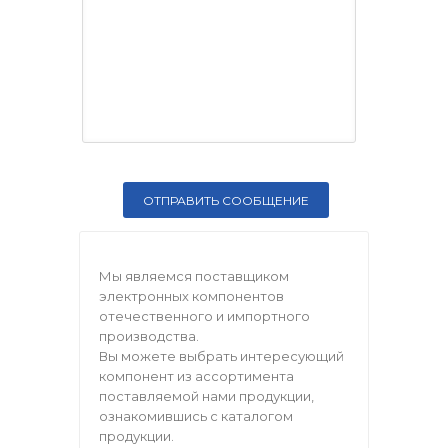
Мы являемся поставщиком
электронных компонентов
отечественного и импортного
производства.
Вы можете выбрать интересующий
компонент из ассортимента
поставляемой нами продукции,
ознакомившись с каталогом
продукции.