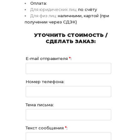
Оплата:
Для юридических лиц:
по счёту
Для физ лиц:
наличными, картой (при
получении через СДЭК)
УТОЧНИТЬ СТОИМОСТЬ /
СДЕЛАТЬ ЗАКАЗ:
E-mail отправителя
*
:
Номер телефона:
Тема письма:
Текст сообщения
*
: