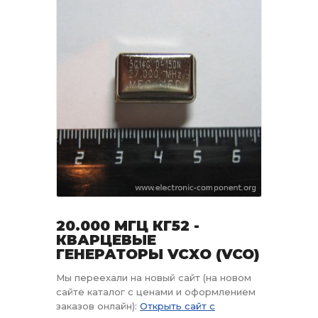
20.000 МГЦ КГ52 -
КВАРЦЕВЫЕ
ГЕНЕРАТОРЫ VCXO (VCO)
Мы переехали на новый сайт (на новом
сайте каталог с ценами и оформлением
заказов онлайн):
Открыть сайт с