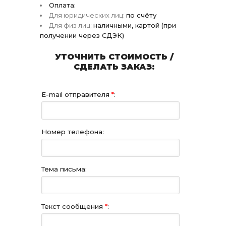
Оплата:
Для юридических лиц:
по счёту
Для физ лиц:
наличными, картой (при
получении через СДЭК)
УТОЧНИТЬ СТОИМОСТЬ /
СДЕЛАТЬ ЗАКАЗ:
E-mail отправителя
*
:
Номер телефона:
Тема письма:
Текст сообщения
*
: