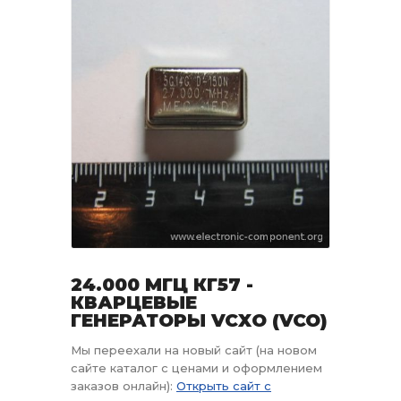
24.000 МГЦ КГ57 -
КВАРЦЕВЫЕ
ГЕНЕРАТОРЫ VCXO (VCO)
Мы переехали на новый сайт (на новом
сайте каталог с ценами и оформлением
заказов онлайн):
Открыть сайт с