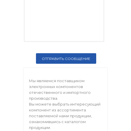
Мы являемся поставщиком
электронных компонентов
отечественного и импортного
производства.
Вы можете выбрать интересующий
компонент из ассортимента
поставляемой нами продукции,
ознакомившись с каталогом
продукции.