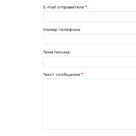
E-mail отправителя
*
:
Номер телефона:
Тема письма:
Текст сообщения
*
: