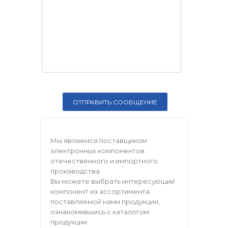
Мы являемся поставщиком
электронных компонентов
отечественного и импортного
производства.
Вы можете выбрать интересующий
компонент из ассортимента
поставляемой нами продукции,
ознакомившись с каталогом
продукции.