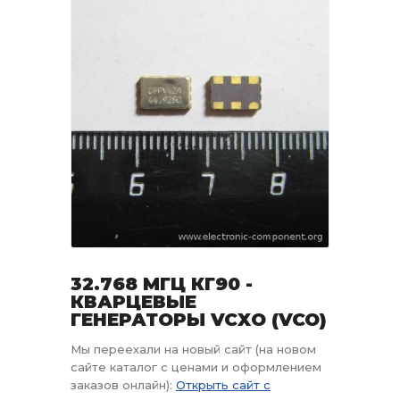
32.768 МГЦ КГ90 -
КВАРЦЕВЫЕ
ГЕНЕРАТОРЫ VCXO (VCO)
Мы переехали на новый сайт (на новом
сайте каталог с ценами и оформлением
заказов онлайн):
Открыть сайт с