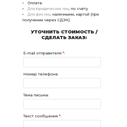
Оплата:
Для юридических лиц:
по счёту
Для физ лиц:
наличными, картой (при
получении через СДЭК)
УТОЧНИТЬ СТОИМОСТЬ /
СДЕЛАТЬ ЗАКАЗ:
E-mail отправителя
*
:
Номер телефона:
Тема письма:
Текст сообщения
*
: