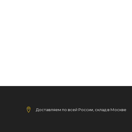
Доставляем по всей России, склад в Москве