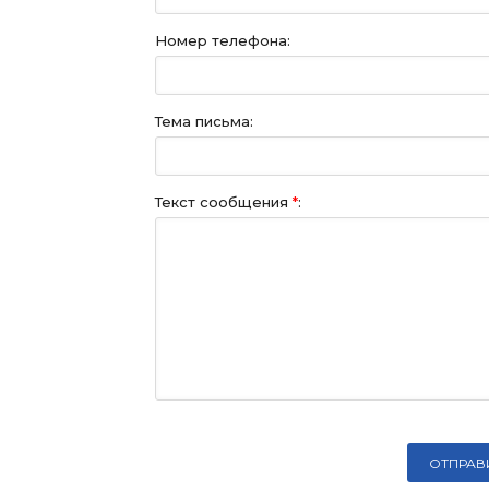
Номер телефона:
Тема письма:
Текст сообщения
*
: