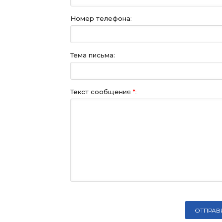
Номер телефона:
Тема письма:
Текст сообщения
*
: