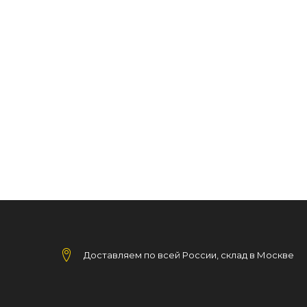
Доставляем по всей России, склад в Москве