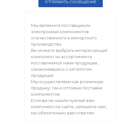
Мы являемся поставщиком
электронных компонентов
отечественного и импортного
производства.
Вы можете выбрать интересующий
компонент из ассортимента
поставляемой нами продукции,
ознакомившись с каталогом
продукции.
Мы осуществляем как розничную
продажу, так и оптовые поставки
компонентов.
Если вы не нашли нужный вам
компонент на сайте, напишите нам,
мы обязательно вам ответим.