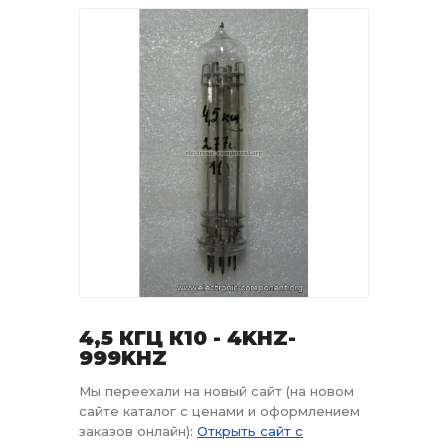
4,5 КГЦ К10 - 4KHZ-
999KHZ
Мы переехали на новый сайт (на новом
сайте каталог с ценами и оформлением
заказов онлайн):
Открыть сайт с