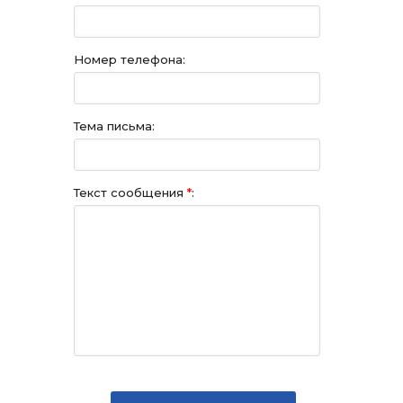
Номер телефона:
Тема письма:
Текст сообщения
*
: