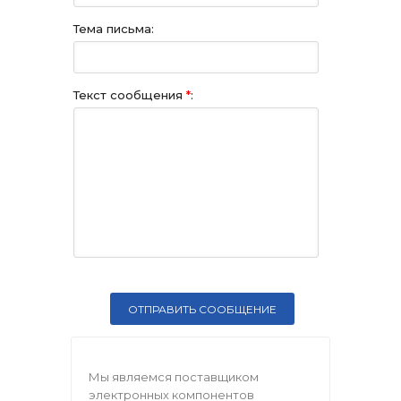
Тема письма:
Текст сообщения
*
:
Мы являемся поставщиком
электронных компонентов