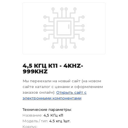
4,5 КГЦ К11 - 4KHZ-
999KHZ
Мы переехали на новый сайт (на новом
сайте каталог с ценами и оформлением
заказов онлайн):
Открыть сайт с
электронными компонентами
Технические параметры:
Название:
4,5 КГц к11
Модель / тип:
4.5 кгц 1шт.
Корпус: