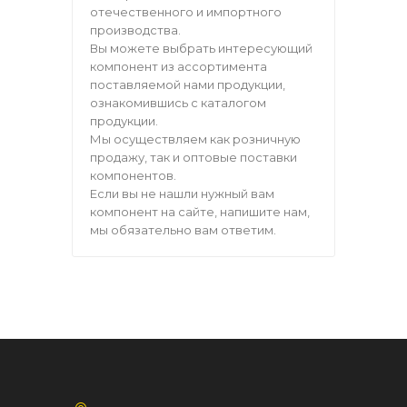
отечественного и импортного
производства.
Вы можете выбрать интересующий
компонент из ассортимента
поставляемой нами продукции,
ознакомившись с каталогом
продукции.
Мы осуществляем как розничную
продажу, так и оптовые поставки
компонентов.
Если вы не нашли нужный вам
компонент на сайте, напишите нам,
мы обязательно вам ответим.