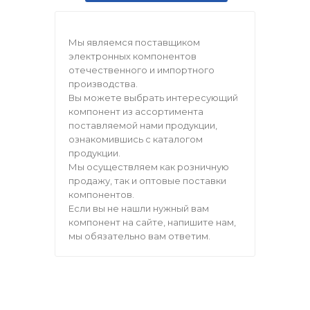
Мы являемся поставщиком
электронных компонентов
отечественного и импортного
производства.
Вы можете выбрать интересующий
компонент из ассортимента
поставляемой нами продукции,
ознакомившись с каталогом
продукции.
Мы осуществляем как розничную
продажу, так и оптовые поставки
компонентов.
Если вы не нашли нужный вам
компонент на сайте, напишите нам,
мы обязательно вам ответим.