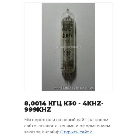
8,0014 КГЦ К30 - 4KHZ-
999KHZ
Мы переехали на новый сайт (на новом
сайте каталог с ценами и оформлением
заказов онлайн):
Открыть сайт с