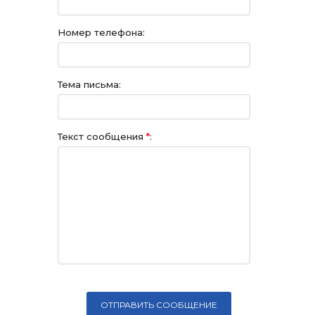
Номер телефона:
Тема письма:
Текст сообщения
*
: