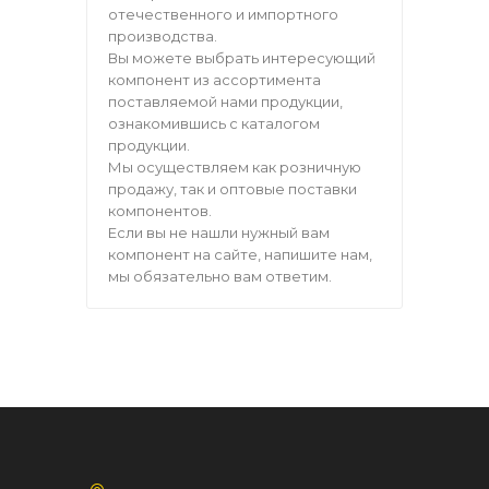
отечественного и импортного
производства.
Вы можете выбрать интересующий
компонент из ассортимента
поставляемой нами продукции,
ознакомившись с каталогом
продукции.
Мы осуществляем как розничную
продажу, так и оптовые поставки
компонентов.
Если вы не нашли нужный вам
компонент на сайте, напишите нам,
мы обязательно вам ответим.