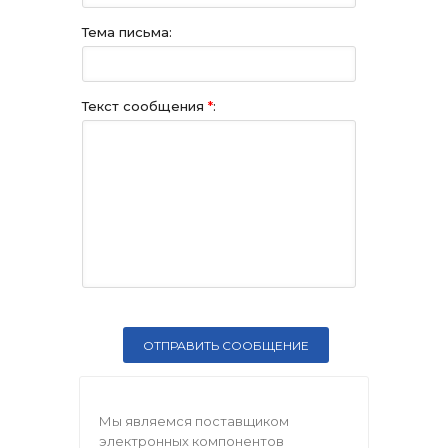
Тема письма:
Текст сообщения
*
:
Мы являемся поставщиком
электронных компонентов