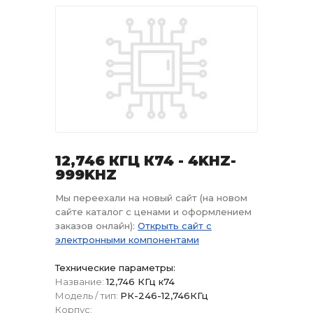
12,746 КГЦ К74 - 4KHZ-
999KHZ
Мы переехали на новый сайт (на новом
сайте каталог с ценами и оформлением
заказов онлайн):
Открыть сайт с
электронными компонентами
Технические параметры:
Название:
12,746 КГц к74
Модель / тип:
РК-246-12,746КГц
Корпус: