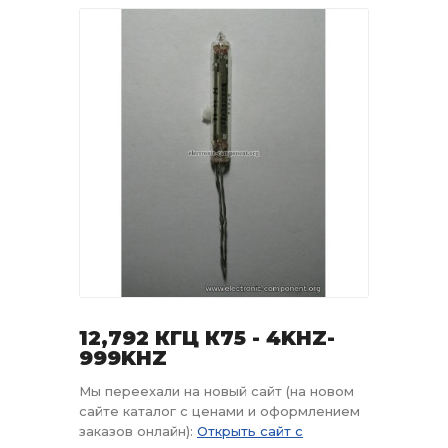
12,792 КГЦ К75 - 4KHZ-
999KHZ
Мы переехали на новый сайт (на новом
сайте каталог с ценами и оформлением
заказов онлайн):
Открыть сайт с