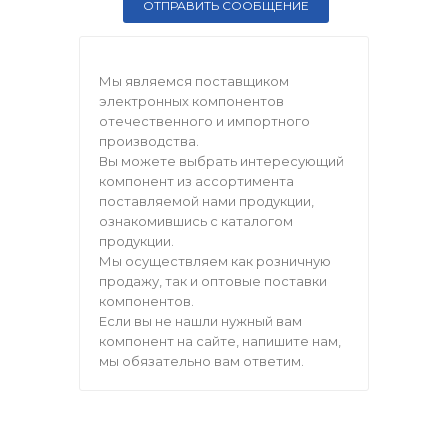
Мы являемся поставщиком
электронных компонентов
отечественного и импортного
производства.
Вы можете выбрать интересующий
компонент из ассортимента
поставляемой нами продукции,
ознакомившись с каталогом
продукции.
Мы осуществляем как розничную
продажу, так и оптовые поставки
компонентов.
Если вы не нашли нужный вам
компонент на сайте, напишите нам,
мы обязательно вам ответим.