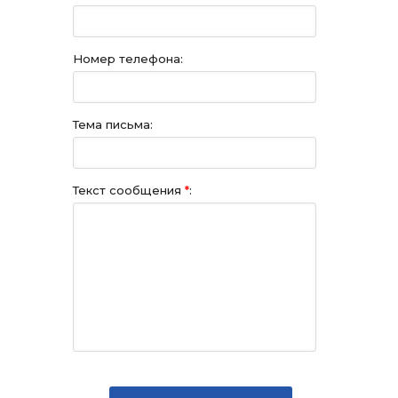
Номер телефона:
Тема письма:
Текст сообщения
*
: