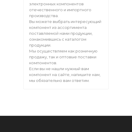
электронных компонентов
отечественного и импортного
производства.
Вы можете выбрать интересующий
компонент из ассортимента
поставляемой нами продукции,
ознакомившись с каталогом
продукции.
Мы осуществляем как розничную
продажу, так и оптовые поставки
компонентов.
Если вы не нашли нужный вам
компонент на сайте, напишите нам,
мы обязательно вам ответим.