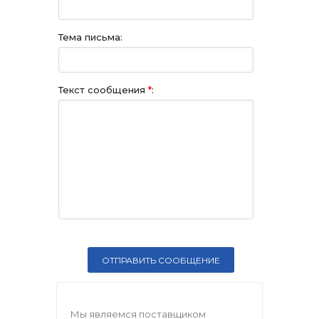
Тема письма:
Текст сообщения
*
:
Мы являемся поставщиком