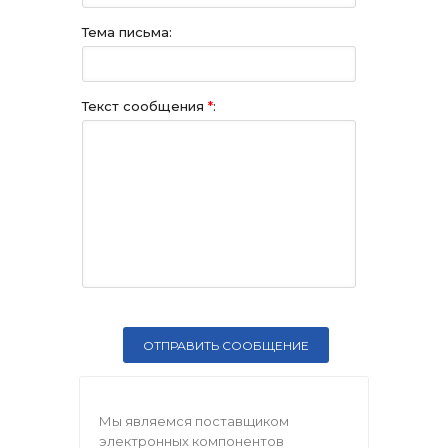
Тема письма:
Текст сообщения
*
:
Мы являемся поставщиком
электронных компонентов