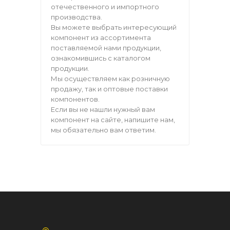
отечественного и импортного
производства.
Вы можете выбрать интересующий
компонент из ассортимента
поставляемой нами продукции,
ознакомившись с каталогом
продукции.
Мы осуществляем как розничную
продажу, так и оптовые поставки
компонентов.
Если вы не нашли нужный вам
компонент на сайте, напишите нам,
мы обязательно вам ответим.