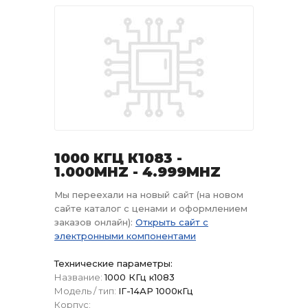
1000 КГЦ К1083 -
1.000MHZ - 4.999MHZ
Мы переехали на новый сайт (на новом
сайте каталог с ценами и оформлением
заказов онлайн):
Открыть сайт с
электронными компонентами
Технические параметры:
Название:
1000 КГц к1083
Модель / тип:
IГ-14АР 1000кГц
Корпус: