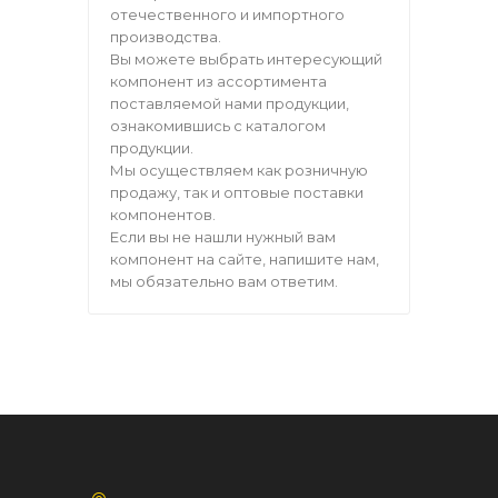
отечественного и импортного
производства.
Вы можете выбрать интересующий
компонент из ассортимента
поставляемой нами продукции,
ознакомившись с каталогом
продукции.
Мы осуществляем как розничную
продажу, так и оптовые поставки
компонентов.
Если вы не нашли нужный вам
компонент на сайте, напишите нам,
мы обязательно вам ответим.