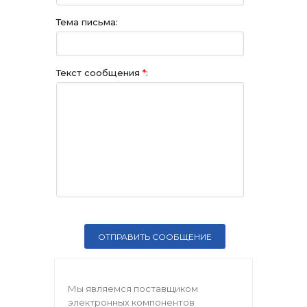
Тема письма:
Текст сообщения
*
:
Мы являемся поставщиком
электронных компонентов