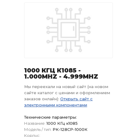
1000 КГЦ К1085 -
1.000MHZ - 4.999MHZ
Мы переехали на новый сайт (на новом
сайте каталог с ценами и оформлением
заказов онлайн):
Открыть сайт с
электронными компонентами
Технические параметры:
Название:
1000 КГц к1085
Модель / тип:
РК-128СР-1000К
Корпус: