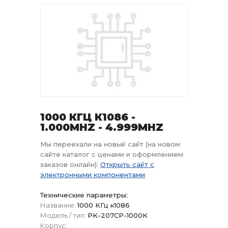
1000 КГЦ К1086 -
1.000MHZ - 4.999MHZ
Мы переехали на новый сайт (на новом
сайте каталог с ценами и оформлением
заказов онлайн):
Открыть сайт с
электронными компонентами
Технические параметры:
Название:
1000 КГц к1086
Модель / тип:
РК-207СР-1000К
Корпус: