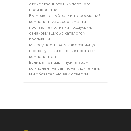
отечественного и импортного
производства.
Вы можете выбрать интересующий
компонент из ассортимента
поставляемой нами продукции,
ознакомившись с каталогом
продукции.
Мы осуществляем как розничную
продажу, так и оптовые поставки
компонентов.
Если вы не нашли нужный вам
компонент на сайте, напишите нам,
мы обязательно вам ответим.