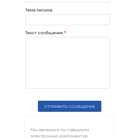
Тема письма:
Текст сообщения
*
:
Мы являемся поставщиком
электронных компонентов