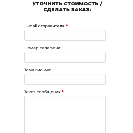
УТОЧНИТЬ СТОИМОСТЬ /
СДЕЛАТЬ ЗАКАЗ:
E-mail отправителя
*
:
Номер телефона:
Тема письма:
Текст сообщения
*
: