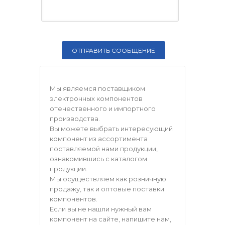
Мы являемся поставщиком
электронных компонентов
отечественного и импортного
производства.
Вы можете выбрать интересующий
компонент из ассортимента
поставляемой нами продукции,
ознакомившись с каталогом
продукции.
Мы осуществляем как розничную
продажу, так и оптовые поставки
компонентов.
Если вы не нашли нужный вам
компонент на сайте, напишите нам,