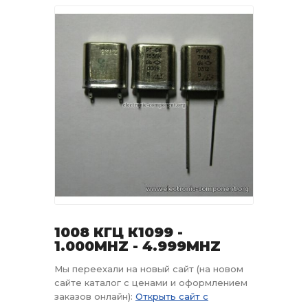
1008 КГЦ К1099 -
1.000MHZ - 4.999MHZ
Мы переехали на новый сайт (на новом
сайте каталог с ценами и оформлением
заказов онлайн):
Открыть сайт с