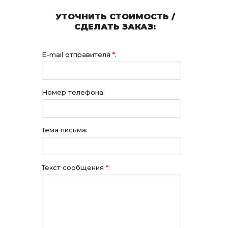
УТОЧНИТЬ СТОИМОСТЬ /
СДЕЛАТЬ ЗАКАЗ:
E-mail отправителя
*
:
Номер телефона:
Тема письма:
Текст сообщения
*
: