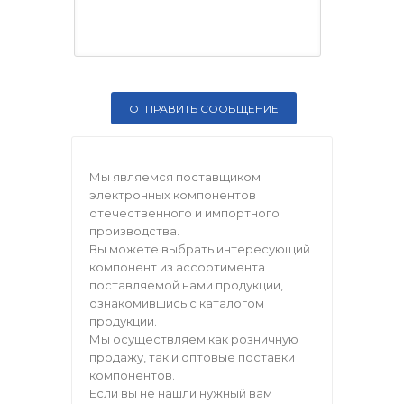
Мы являемся поставщиком
электронных компонентов
отечественного и импортного
производства.
Вы можете выбрать интересующий
компонент из ассортимента
поставляемой нами продукции,
ознакомившись с каталогом
продукции.
Мы осуществляем как розничную
продажу, так и оптовые поставки
компонентов.
Если вы не нашли нужный вам