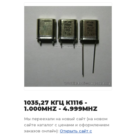
1035,27 КГЦ К1116 -
1.000MHZ - 4.999MHZ
Мы переехали на новый сайт (на новом
сайте каталог с ценами и оформлением
заказов онлайн):
Открыть сайт с