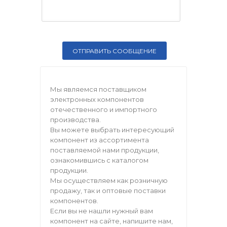
Мы являемся поставщиком
электронных компонентов
отечественного и импортного
производства.
Вы можете выбрать интересующий
компонент из ассортимента
поставляемой нами продукции,
ознакомившись с каталогом
продукции.
Мы осуществляем как розничную
продажу, так и оптовые поставки
компонентов.
Если вы не нашли нужный вам
компонент на сайте, напишите нам,