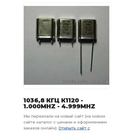
1036,8 КГЦ К1120 -
1.000MHZ - 4.999MHZ
Мы переехали на новый сайт (на новом
сайте каталог с ценами и оформлением
заказов онлайн):
Открыть сайт с