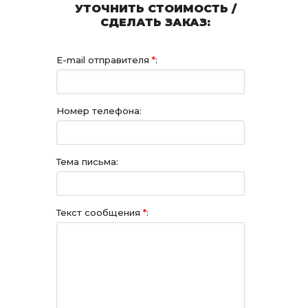
УТОЧНИТЬ СТОИМОСТЬ /
СДЕЛАТЬ ЗАКАЗ:
E-mail отправителя
*
:
Номер телефона:
Тема письма:
Текст сообщения
*
: