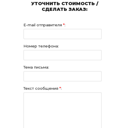
УТОЧНИТЬ СТОИМОСТЬ /
СДЕЛАТЬ ЗАКАЗ:
E-mail отправителя
*
:
Номер телефона:
Тема письма:
Текст сообщения
*
: