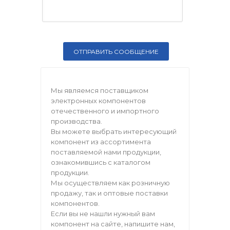
Мы являемся поставщиком
электронных компонентов
отечественного и импортного
производства.
Вы можете выбрать интересующий
компонент из ассортимента
поставляемой нами продукции,
ознакомившись с каталогом
продукции.
Мы осуществляем как розничную
продажу, так и оптовые поставки
компонентов.
Если вы не нашли нужный вам
компонент на сайте, напишите нам,