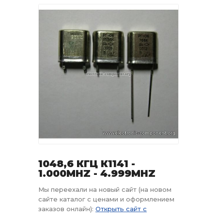
1048,6 КГЦ К1141 -
1.000MHZ - 4.999MHZ
Мы переехали на новый сайт (на новом
сайте каталог с ценами и оформлением
заказов онлайн):
Открыть сайт с