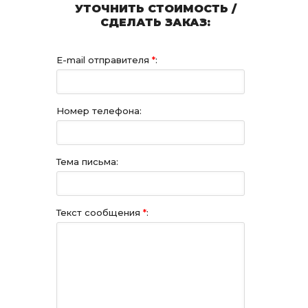
УТОЧНИТЬ СТОИМОСТЬ /
СДЕЛАТЬ ЗАКАЗ:
E-mail отправителя
*
:
Номер телефона:
Тема письма:
Текст сообщения
*
: