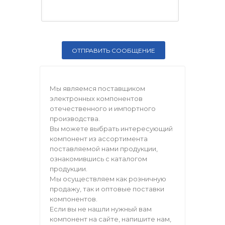
Мы являемся поставщиком
электронных компонентов
отечественного и импортного
производства.
Вы можете выбрать интересующий
компонент из ассортимента
поставляемой нами продукции,
ознакомившись с каталогом
продукции.
Мы осуществляем как розничную
продажу, так и оптовые поставки
компонентов.
Если вы не нашли нужный вам
компонент на сайте, напишите нам,