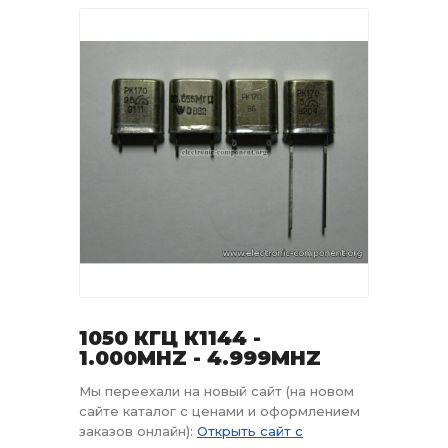
1050 КГЦ К1144 -
1.000MHZ - 4.999MHZ
Мы переехали на новый сайт (на новом
сайте каталог с ценами и оформлением
заказов онлайн):
Открыть сайт с