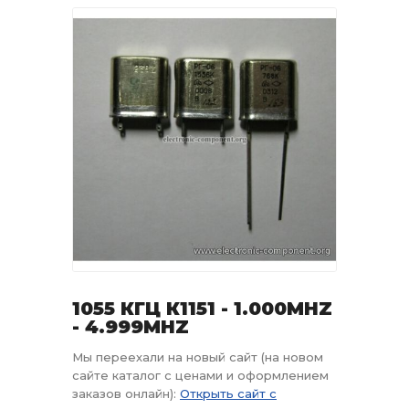
1055 КГЦ К1151 - 1.000MHZ
- 4.999MHZ
Мы переехали на новый сайт (на новом
сайте каталог с ценами и оформлением
заказов онлайн):
Открыть сайт с