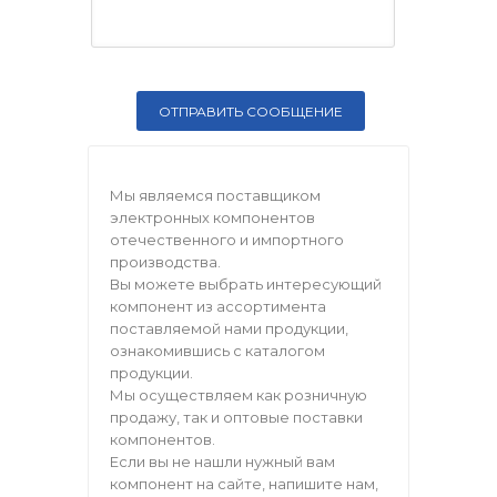
Мы являемся поставщиком
электронных компонентов
отечественного и импортного
производства.
Вы можете выбрать интересующий
компонент из ассортимента
поставляемой нами продукции,
ознакомившись с каталогом
продукции.
Мы осуществляем как розничную
продажу, так и оптовые поставки
компонентов.
Если вы не нашли нужный вам
компонент на сайте, напишите нам,