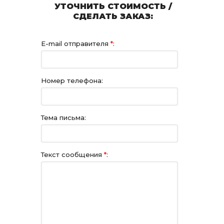
УТОЧНИТЬ СТОИМОСТЬ /
СДЕЛАТЬ ЗАКАЗ:
E-mail отправителя
*
:
Номер телефона:
Тема письма:
Текст сообщения
*
: