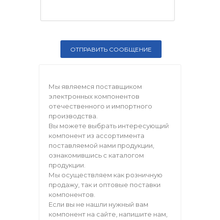
Мы являемся поставщиком
электронных компонентов
отечественного и импортного
производства.
Вы можете выбрать интересующий
компонент из ассортимента
поставляемой нами продукции,
ознакомившись с каталогом
продукции.
Мы осуществляем как розничную
продажу, так и оптовые поставки
компонентов.
Если вы не нашли нужный вам
компонент на сайте, напишите нам,