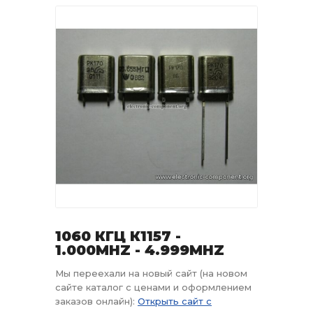
1060 КГЦ К1157 -
1.000MHZ - 4.999MHZ
Мы переехали на новый сайт (на новом
сайте каталог с ценами и оформлением
заказов онлайн):
Открыть сайт с