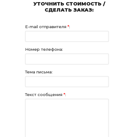
УТОЧНИТЬ СТОИМОСТЬ /
СДЕЛАТЬ ЗАКАЗ:
E-mail отправителя
*
:
Номер телефона:
Тема письма:
Текст сообщения
*
: