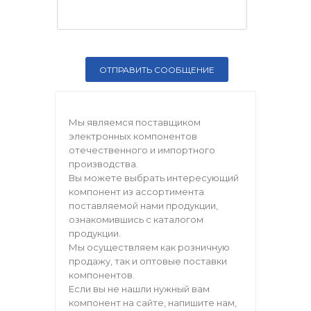
Мы являемся поставщиком
электронных компонентов
отечественного и импортного
производства.
Вы можете выбрать интересующий
компонент из ассортимента
поставляемой нами продукции,
ознакомившись с каталогом
продукции.
Мы осуществляем как розничную
продажу, так и оптовые поставки
компонентов.
Если вы не нашли нужный вам
компонент на сайте, напишите нам,