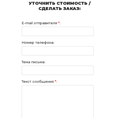
УТОЧНИТЬ СТОИМОСТЬ /
СДЕЛАТЬ ЗАКАЗ:
E-mail отправителя
*
:
Номер телефона:
Тема письма:
Текст сообщения
*
: