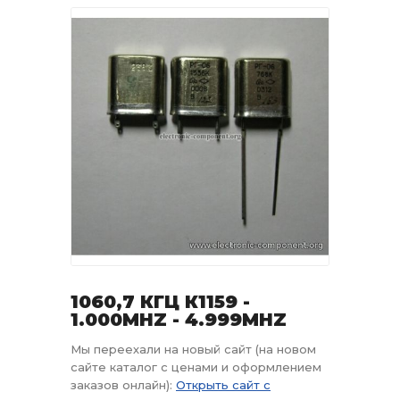
1060,7 КГЦ К1159 -
1.000MHZ - 4.999MHZ
Мы переехали на новый сайт (на новом
сайте каталог с ценами и оформлением
заказов онлайн):
Открыть сайт с