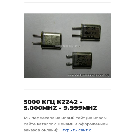
5000 КГЦ К2242 -
5.000MHZ - 9.999MHZ
Мы переехали на новый сайт (на новом
сайте каталог с ценами и оформлением
заказов онлайн):
Открыть сайт с