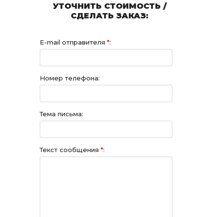
УТОЧНИТЬ СТОИМОСТЬ /
СДЕЛАТЬ ЗАКАЗ:
E-mail отправителя
*
:
Номер телефона:
Тема письма:
Текст сообщения
*
: