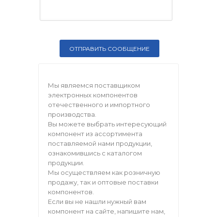
Мы являемся поставщиком
электронных компонентов
отечественного и импортного
производства.
Вы можете выбрать интересующий
компонент из ассортимента
поставляемой нами продукции,
ознакомившись с каталогом
продукции.
Мы осуществляем как розничную
продажу, так и оптовые поставки
компонентов.
Если вы не нашли нужный вам
компонент на сайте, напишите нам,