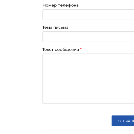
Номер телефона:
Тема письма:
Текст сообщения
*
: