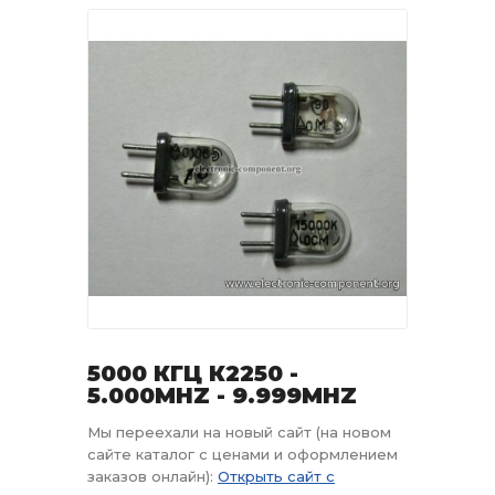
5000 КГЦ К2250 -
5.000MHZ - 9.999MHZ
Мы переехали на новый сайт (на новом
сайте каталог с ценами и оформлением
заказов онлайн):
Открыть сайт с