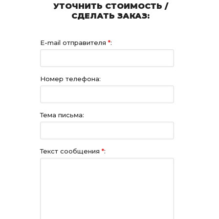
УТОЧНИТЬ СТОИМОСТЬ /
СДЕЛАТЬ ЗАКАЗ:
E-mail отправителя
*
:
Номер телефона:
Тема письма:
Текст сообщения
*
: