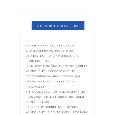
Мы являемся поставщиком
электронных компонентов
отечественного и импортного
производства.
Вы можете выбрать интересующий
компонент из ассортимента
поставляемой нами продукции,
ознакомившись с каталогом
продукции.
Мы осуществляем как розничную
продажу, так и оптовые поставки
компонентов.
Если вы не нашли нужный вам
компонент на сайте, напишите нам,