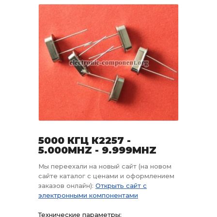
5000 КГЦ К2257 -
5.000MHZ - 9.999MHZ
Мы переехали на новый сайт (на новом
сайте каталог с ценами и оформлением
заказов онлайн):
Открыть сайт с
электронными компонентами
Технические параметры: