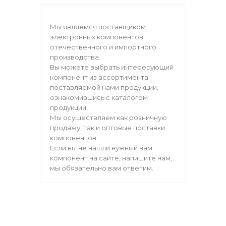
Мы являемся поставщиком
электронных компонентов
отечественного и импортного
производства.
Вы можете выбрать интересующий
компонент из ассортимента
поставляемой нами продукции,
ознакомившись с каталогом
продукции.
Мы осуществляем как розничную
продажу, так и оптовые поставки
компонентов.
Если вы не нашли нужный вам
компонент на сайте, напишите нам,
мы обязательно вам ответим.