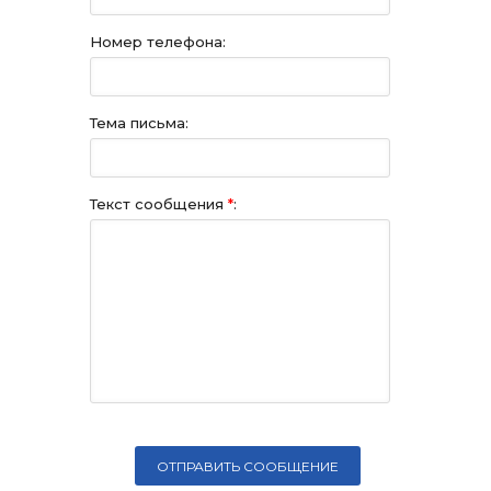
Номер телефона:
Тема письма:
Текст сообщения
*
: