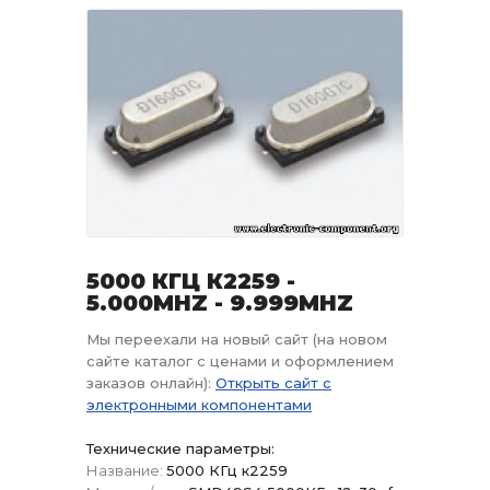
5000 КГЦ К2259 -
5.000MHZ - 9.999MHZ
Мы переехали на новый сайт (на новом
сайте каталог с ценами и оформлением
заказов онлайн):
Открыть сайт с
электронными компонентами
Технические параметры:
Название:
5000 КГц к2259