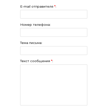
E-mail отправителя
*
:
Номер телефона:
Тема письма:
Текст сообщения
*
: