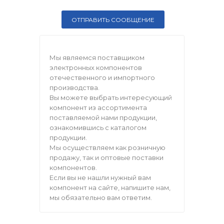
Мы являемся поставщиком
электронных компонентов
отечественного и импортного
производства.
Вы можете выбрать интересующий
компонент из ассортимента
поставляемой нами продукции,
ознакомившись с каталогом
продукции.
Мы осуществляем как розничную
продажу, так и оптовые поставки
компонентов.
Если вы не нашли нужный вам
компонент на сайте, напишите нам,
мы обязательно вам ответим.