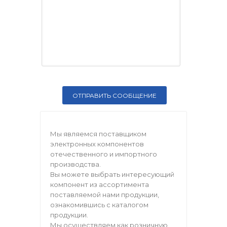
Мы являемся поставщиком
электронных компонентов
отечественного и импортного
производства.
Вы можете выбрать интересующий
компонент из ассортимента
поставляемой нами продукции,
ознакомившись с каталогом
продукции.
Мы осуществляем как розничную