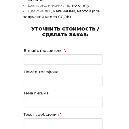
Для юридических лиц:
по счёту
Для физ лиц:
наличными, картой (при
получении через СДЭК)
УТОЧНИТЬ СТОИМОСТЬ /
СДЕЛАТЬ ЗАКАЗ:
E-mail отправителя
*
:
Номер телефона:
Тема письма:
Текст сообщения
*
: