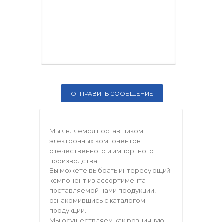
Мы являемся поставщиком
электронных компонентов
отечественного и импортного
производства.
Вы можете выбрать интересующий
компонент из ассортимента
поставляемой нами продукции,
ознакомившись с каталогом
продукции.
Мы осуществляем как розничную