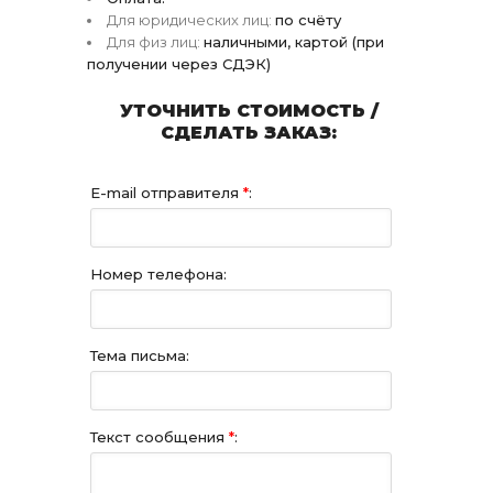
Для юридических лиц:
по счёту
Для физ лиц:
наличными, картой (при
получении через СДЭК)
УТОЧНИТЬ СТОИМОСТЬ /
СДЕЛАТЬ ЗАКАЗ:
E-mail отправителя
*
:
Номер телефона:
Тема письма:
Текст сообщения
*
: