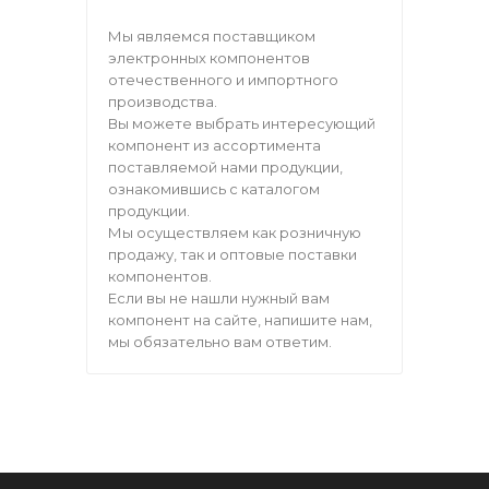
Мы являемся поставщиком
электронных компонентов
отечественного и импортного
производства.
Вы можете выбрать интересующий
компонент из ассортимента
поставляемой нами продукции,
ознакомившись с каталогом
продукции.
Мы осуществляем как розничную
продажу, так и оптовые поставки
компонентов.
Если вы не нашли нужный вам
компонент на сайте, напишите нам,
мы обязательно вам ответим.