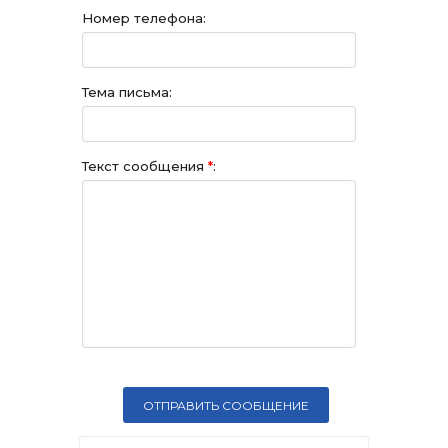
Номер телефона:
Тема письма:
Текст сообщения
*
: