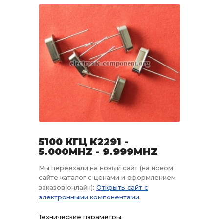
5100 КГЦ К2291 -
5.000MHZ - 9.999MHZ
Мы переехали на новый сайт (на новом
сайте каталог с ценами и оформлением
заказов онлайн):
Открыть сайт с
электронными компонентами
Технические параметры: