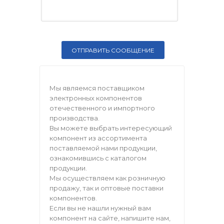
Мы являемся поставщиком
электронных компонентов
отечественного и импортного
производства.
Вы можете выбрать интересующий
компонент из ассортимента
поставляемой нами продукции,
ознакомившись с каталогом
продукции.
Мы осуществляем как розничную
продажу, так и оптовые поставки
компонентов.
Если вы не нашли нужный вам
компонент на сайте, напишите нам,