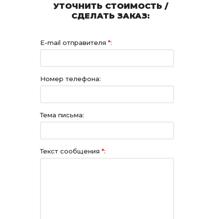
УТОЧНИТЬ СТОИМОСТЬ /
СДЕЛАТЬ ЗАКАЗ:
E-mail отправителя
*
:
Номер телефона:
Тема письма:
Текст сообщения
*
: