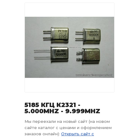
5185 КГЦ К2321 -
5.000MHZ - 9.999MHZ
Мы переехали на новый сайт (на новом
сайте каталог с ценами и оформлением
заказов онлайн):
Открыть сайт с