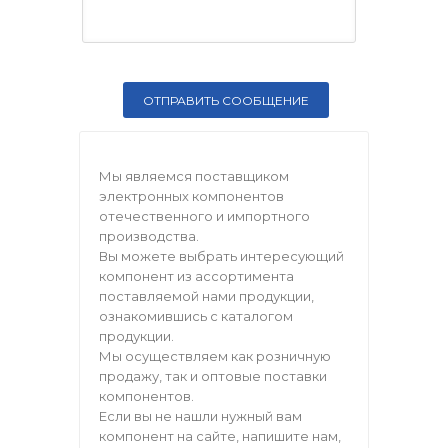
Мы являемся поставщиком
электронных компонентов
отечественного и импортного
производства.
Вы можете выбрать интересующий
компонент из ассортимента
поставляемой нами продукции,
ознакомившись с каталогом
продукции.
Мы осуществляем как розничную
продажу, так и оптовые поставки
компонентов.
Если вы не нашли нужный вам
компонент на сайте, напишите нам,