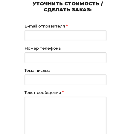
УТОЧНИТЬ СТОИМОСТЬ /
СДЕЛАТЬ ЗАКАЗ:
E-mail отправителя
*
:
Номер телефона:
Тема письма:
Текст сообщения
*
: