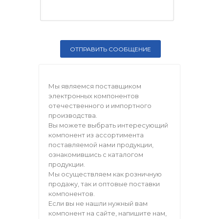
Мы являемся поставщиком
электронных компонентов
отечественного и импортного
производства.
Вы можете выбрать интересующий
компонент из ассортимента
поставляемой нами продукции,
ознакомившись с каталогом
продукции.
Мы осуществляем как розничную
продажу, так и оптовые поставки
компонентов.
Если вы не нашли нужный вам
компонент на сайте, напишите нам,