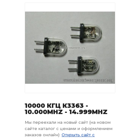
10000 КГЦ К3363 -
10.000MHZ - 14.999MHZ
Мы переехали на новый сайт (на новом
сайте каталог с ценами и оформлением
заказов онлайн):
Открыть сайт с