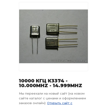
10000 КГЦ К3374 -
10.000MHZ - 14.999MHZ
Мы переехали на новый сайт (на новом
сайте каталог с ценами и оформлением
заказов онлайн):
Открыть сайт с