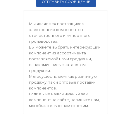
Мы являемся поставщиком
электронных компонентов
отечественного и импортного
производства.
Вы можете выбрать интересующий
компонент из ассортимента
поставляемой нами продукции,
ознакомившись с каталогом
продукции.
Мы осуществляем как розничную
продажу, так и оптовые поставки
компонентов.
Если вы не нашли нужный вам
компонент на сайте, напишите нам,
мы обязательно вам ответим.