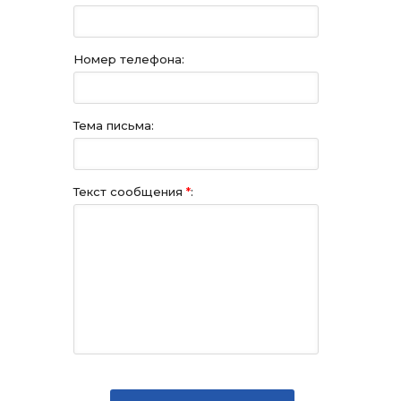
Номер телефона:
Тема письма:
Текст сообщения
*
: