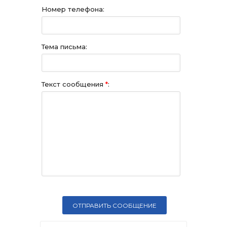
Номер телефона:
Тема письма:
Текст сообщения
*
: