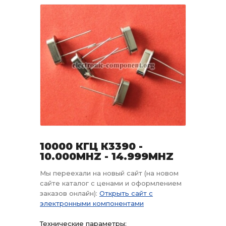
10000 КГЦ К3390 -
10.000MHZ - 14.999MHZ
Мы переехали на новый сайт (на новом
сайте каталог с ценами и оформлением
заказов онлайн):
Открыть сайт с
электронными компонентами
Технические параметры: