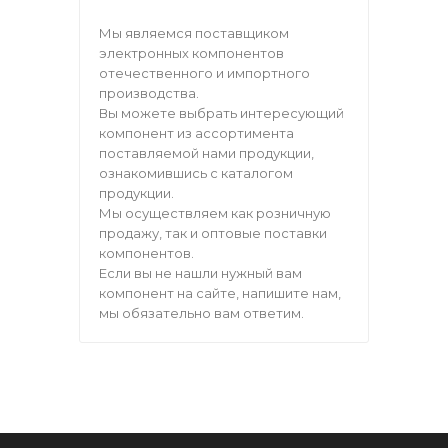
Мы являемся поставщиком
электронных компонентов
отечественного и импортного
производства.
Вы можете выбрать интересующий
компонент из ассортимента
поставляемой нами продукции,
ознакомившись с каталогом
продукции.
Мы осуществляем как розничную
продажу, так и оптовые поставки
компонентов.
Если вы не нашли нужный вам
компонент на сайте, напишите нам,
мы обязательно вам ответим.