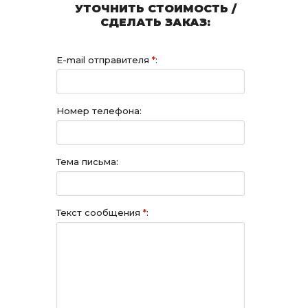
УТОЧНИТЬ СТОИМОСТЬ /
СДЕЛАТЬ ЗАКАЗ:
E-mail отправителя
*
:
Номер телефона:
Тема письма:
Текст сообщения
*
: