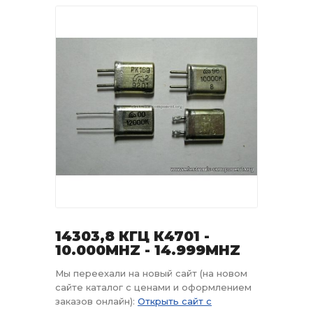
14303,8 КГЦ К4701 -
10.000MHZ - 14.999MHZ
Мы переехали на новый сайт (на новом
сайте каталог с ценами и оформлением
заказов онлайн):
Открыть сайт с