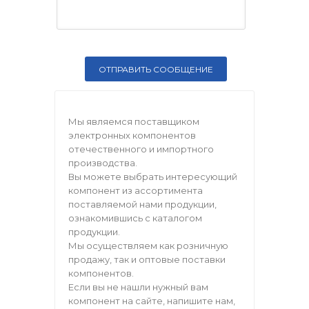
Мы являемся поставщиком
электронных компонентов
отечественного и импортного
производства.
Вы можете выбрать интересующий
компонент из ассортимента
поставляемой нами продукции,
ознакомившись с каталогом
продукции.
Мы осуществляем как розничную
продажу, так и оптовые поставки
компонентов.
Если вы не нашли нужный вам
компонент на сайте, напишите нам,