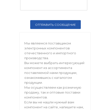
Мы являемся поставщиком
электронных компонентов
отечественного и импортного
производства.
Вы можете выбрать интересующий
компонент из ассортимента
поставляемой нами продукции,
ознакомившись с каталогом
продукции.
Мы осуществляем как розничную
продажу, так и оптовые поставки
компонентов.
Если вы не нашли нужный вам
компонент на сайте, напишите нам,