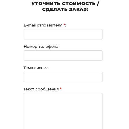
УТОЧНИТЬ СТОИМОСТЬ /
СДЕЛАТЬ ЗАКАЗ:
E-mail отправителя
*
:
Номер телефона:
Тема письма:
Текст сообщения
*
: