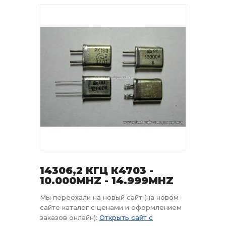
14306,2 КГЦ К4703 -
10.000MHZ - 14.999MHZ
Мы переехали на новый сайт (на новом
сайте каталог с ценами и оформлением
заказов онлайн):
Открыть сайт с