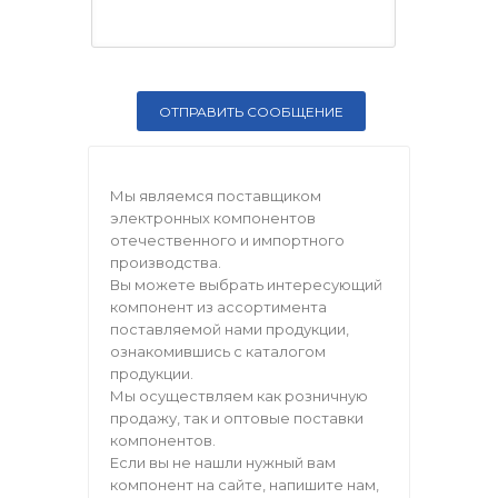
Мы являемся поставщиком
электронных компонентов
отечественного и импортного
производства.
Вы можете выбрать интересующий
компонент из ассортимента
поставляемой нами продукции,
ознакомившись с каталогом
продукции.
Мы осуществляем как розничную
продажу, так и оптовые поставки
компонентов.
Если вы не нашли нужный вам
компонент на сайте, напишите нам,