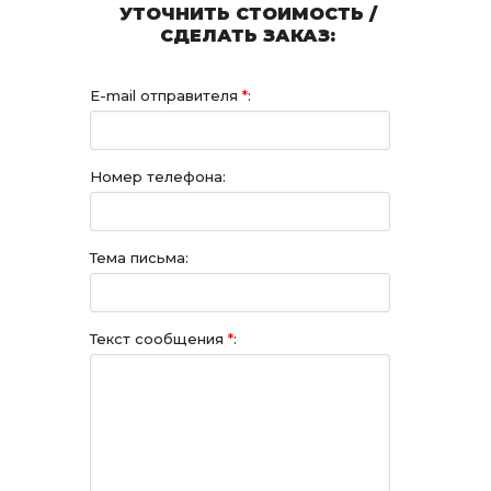
УТОЧНИТЬ СТОИМОСТЬ /
СДЕЛАТЬ ЗАКАЗ:
E-mail отправителя
*
:
Номер телефона:
Тема письма:
Текст сообщения
*
: