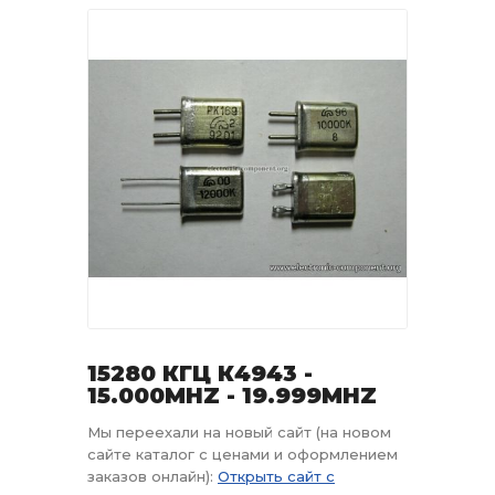
15280 КГЦ К4943 -
15.000MHZ - 19.999MHZ
Мы переехали на новый сайт (на новом
сайте каталог с ценами и оформлением
заказов онлайн):
Открыть сайт с