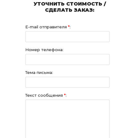
УТОЧНИТЬ СТОИМОСТЬ /
СДЕЛАТЬ ЗАКАЗ:
E-mail отправителя
*
:
Номер телефона:
Тема письма:
Текст сообщения
*
: