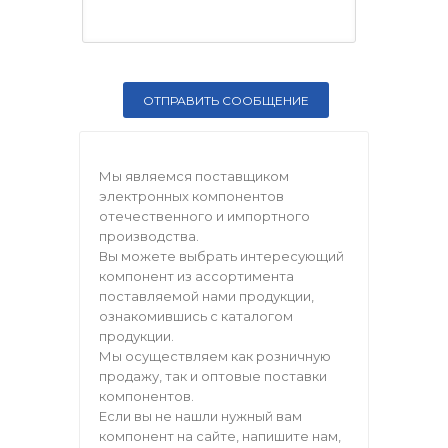
Мы являемся поставщиком
электронных компонентов
отечественного и импортного
производства.
Вы можете выбрать интересующий
компонент из ассортимента
поставляемой нами продукции,
ознакомившись с каталогом
продукции.
Мы осуществляем как розничную
продажу, так и оптовые поставки
компонентов.
Если вы не нашли нужный вам
компонент на сайте, напишите нам,