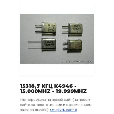
15318,7 КГЦ К4946 -
15.000MHZ - 19.999MHZ
Мы переехали на новый сайт (на новом
сайте каталог с ценами и оформлением
заказов онлайн):
Открыть сайт с