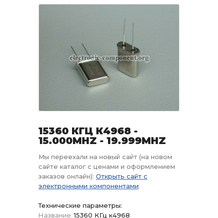
15360 КГЦ К4968 -
15.000MHZ - 19.999MHZ
Мы переехали на новый сайт (на новом
сайте каталог с ценами и оформлением
заказов онлайн):
Открыть сайт с
электронными компонентами
Технические параметры:
Название:
15360 КГц к4968