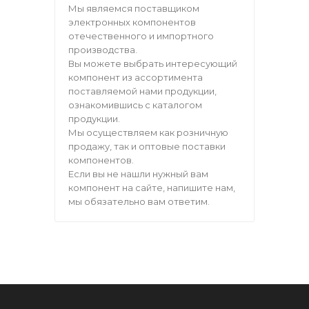
Мы являемся поставщиком
электронных компонентов
отечественного и импортного
производства.
Вы можете выбрать интересующий
компонент из ассортимента
поставляемой нами продукции,
ознакомившись с каталогом
продукции.
Мы осуществляем как розничную
продажу, так и оптовые поставки
компонентов.
Если вы не нашли нужный вам
компонент на сайте, напишите нам,
мы обязательно вам ответим.