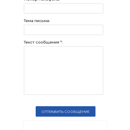
Тема письма:
Текст сообщения
*
: