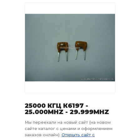
25000 КГЦ К6197 -
25.000MHZ - 29.999MHZ
Мы переехали на новый сайт (на новом
сайте каталог с ценами и оформлением
заказов онлайн):
Открыть сайт с