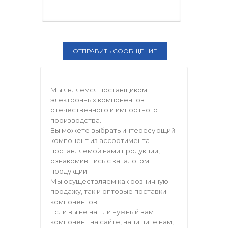
Мы являемся поставщиком
электронных компонентов
отечественного и импортного
производства.
Вы можете выбрать интересующий
компонент из ассортимента
поставляемой нами продукции,
ознакомившись с каталогом
продукции.
Мы осуществляем как розничную
продажу, так и оптовые поставки
компонентов.
Если вы не нашли нужный вам
компонент на сайте, напишите нам,