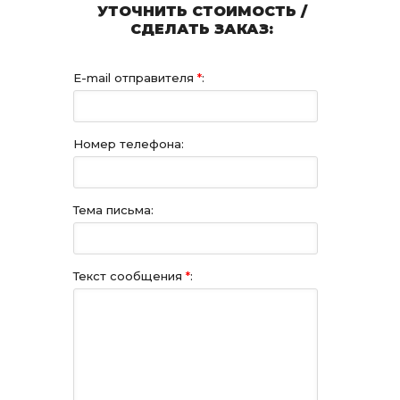
УТОЧНИТЬ СТОИМОСТЬ /
СДЕЛАТЬ ЗАКАЗ:
E-mail отправителя
*
:
Номер телефона:
Тема письма:
Текст сообщения
*
: