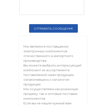
Мы являемся поставщиком
электронных компонентов
отечественного и импортного
производства.
Вы можете выбрать интересующий
компонент из ассортимента
поставляемой нами продукции,
ознакомившись с каталогом
продукции.
Мы осуществляем как розничную
продажу, так и оптовые поставки
компонентов.
Если вы не нашли нужный вам