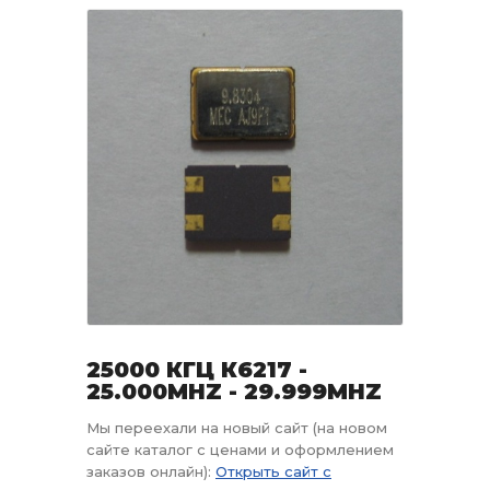
25000 КГЦ К6217 -
25.000MHZ - 29.999MHZ
Мы переехали на новый сайт (на новом
сайте каталог с ценами и оформлением
заказов онлайн):
Открыть сайт с