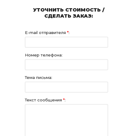
УТОЧНИТЬ СТОИМОСТЬ /
СДЕЛАТЬ ЗАКАЗ:
E-mail отправителя
*
:
Номер телефона:
Тема письма:
Текст сообщения
*
: