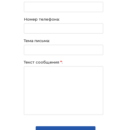
Номер телефона:
Тема письма:
Текст сообщения
*
: