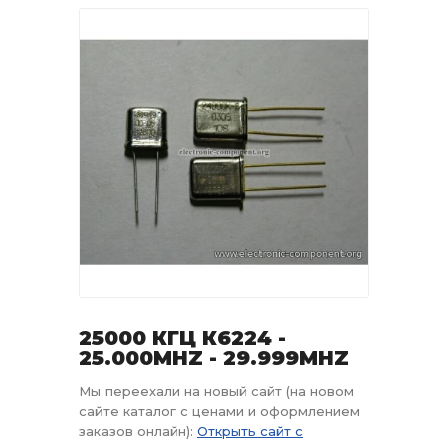
25000 КГЦ К6224 -
25.000MHZ - 29.999MHZ
Мы переехали на новый сайт (на новом
сайте каталог с ценами и оформлением
заказов онлайн):
Открыть сайт с