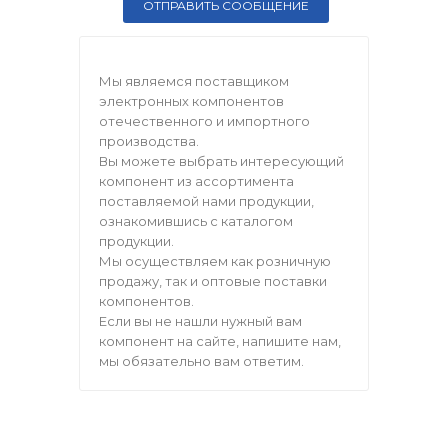
Мы являемся поставщиком
электронных компонентов
отечественного и импортного
производства.
Вы можете выбрать интересующий
компонент из ассортимента
поставляемой нами продукции,
ознакомившись с каталогом
продукции.
Мы осуществляем как розничную
продажу, так и оптовые поставки
компонентов.
Если вы не нашли нужный вам
компонент на сайте, напишите нам,
мы обязательно вам ответим.