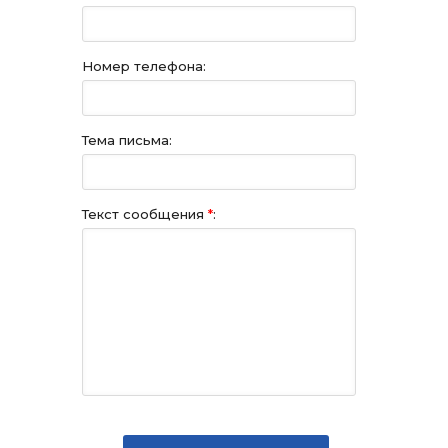
Номер телефона:
Тема письма:
Текст сообщения
*
: