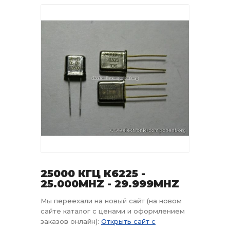
25000 КГЦ К6225 -
25.000MHZ - 29.999MHZ
Мы переехали на новый сайт (на новом
сайте каталог с ценами и оформлением
заказов онлайн):
Открыть сайт с